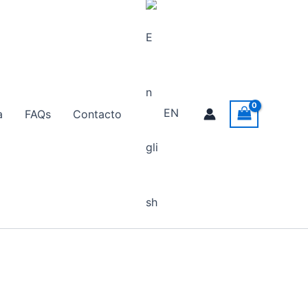
EN
a
FAQs
Contacto