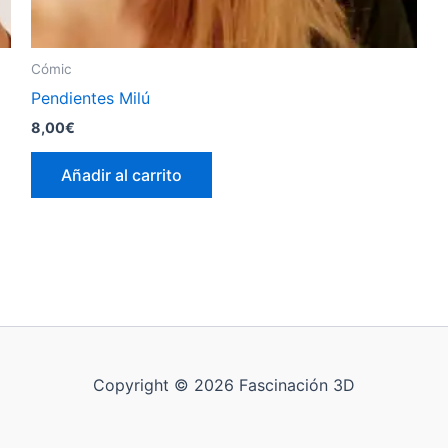
Cómic
Pendientes Milú
8,00
€
Añadir al carrito
Copyright © 2026 Fascinación 3D