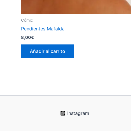
Cómic
Pendientes Mafalda
8,00
€
Añadir al carrito
Instagram