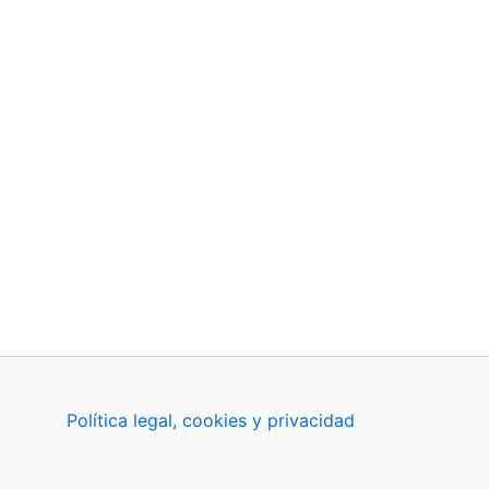
Política legal, cookies y privacidad