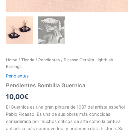
Home
/
Tienda
/
Pendientes
/ Picasso Gernika Lightbulb
Earrings
Pendientes
Pendientes Bombilla Guernica
10,00
€
El Guernica es una gran pintura de 1937 del artista español
Pablo Picasso. Es una de sus obras más conocidas,
considerada por muchos críticos de arte como la pintura
antibélica más conmovedora y poderosa de la historia. Se