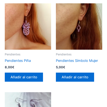
Pendientes
Pendientes
Pendientes Piña
Pendientes Símbolo Mujer
8,00
€
5,00
€
Añadir al carrito
Añadir al carrito