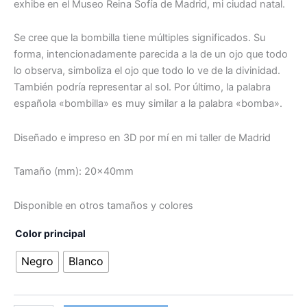
exhibe en el Museo Reina Sofía de Madrid, mi ciudad natal.
Se cree que la bombilla tiene múltiples significados. Su
forma, intencionadamente parecida a la de un ojo que todo
lo observa, simboliza el ojo que todo lo ve de la divinidad.
También podría representar al sol. Por último, la palabra
española «bombilla» es muy similar a la palabra «bomba».
Diseñado e impreso en 3D por mí en mi taller de Madrid
Tamaño (mm): 20x40mm
Disponible en otros tamaños y colores
Color principal
Negro
Blanco